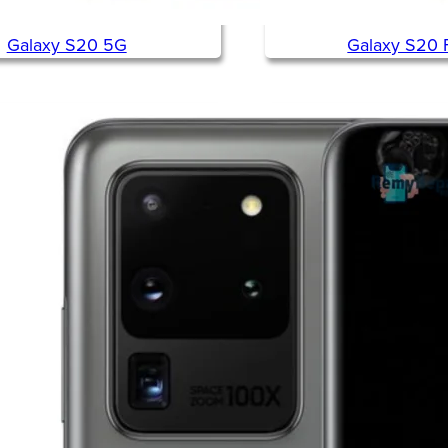
Galaxy S20 5G
Galaxy S20 