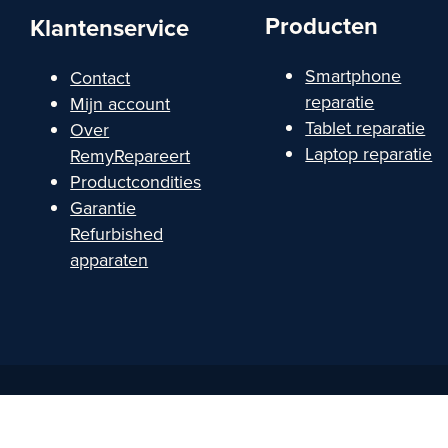
Producten
Klantenservice
Smartphone
Contact
reparatie
Mijn account
Tablet reparatie
Over
Laptop reparatie
RemyRepareert
Productcondities
Garantie
Refurbished
apparaten