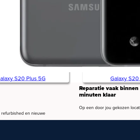
alaxy S20 Plus 5G
Galaxy S20 
Reparatie vaak binnen
minuten klaar
Op een door jou gekozen locat
, refurbished en nieuwe