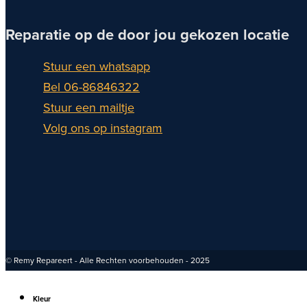
Reparatie op de door jou gekozen locatie
Stuur een whatsapp
Bel 06-86846322
Stuur een mailtje
Volg ons op instagram
© Remy Repareert - Alle Rechten voorbehouden - 2025
Kleur