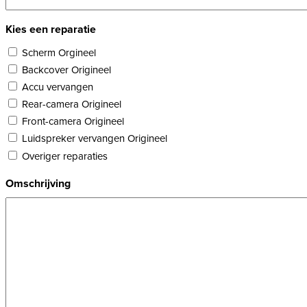
Kies een reparatie
Scherm Orgineel
Backcover Origineel
Accu vervangen
Rear-camera Origineel
Front-camera Origineel
Luidspreker vervangen Origineel
Overiger reparaties
Omschrijving