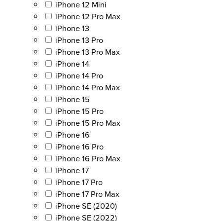
iPhone 12 Mini
iPhone 12 Pro Max
iPhone 13
iPhone 13 Pro
iPhone 13 Pro Max
iPhone 14
iPhone 14 Pro
iPhone 14 Pro Max
iPhone 15
iPhone 15 Pro
iPhone 15 Pro Max
iPhone 16
iPhone 16 Pro
iPhone 16 Pro Max
iPhone 17
iPhone 17 Pro
iPhone 17 Pro Max
iPhone SE (2020)
iPhone SE (2022)