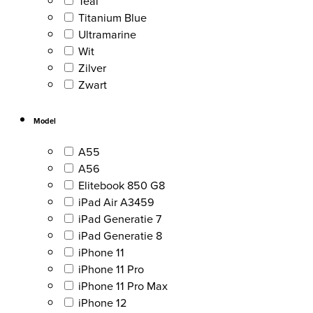
Teal
Titanium Blue
Ultramarine
Wit
Zilver
Zwart
Model
A55
A56
Elitebook 850 G8
iPad Air A3459
iPad Generatie 7
iPad Generatie 8
iPhone 11
iPhone 11 Pro
iPhone 11 Pro Max
iPhone 12