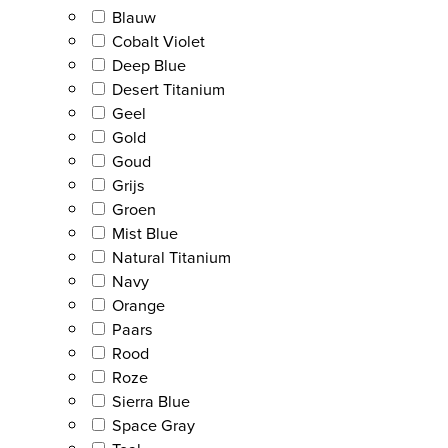
Blauw
Cobalt Violet
Deep Blue
Desert Titanium
Geel
Gold
Goud
Grijs
Groen
Mist Blue
Natural Titanium
Navy
Orange
Paars
Rood
Roze
Sierra Blue
Space Gray