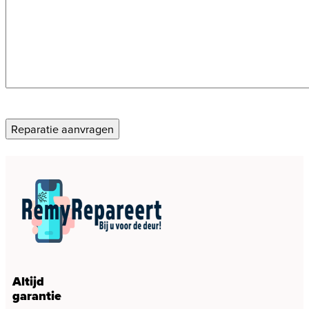
CAPTCHA
Reparatie aanvragen
Altijd
garantie