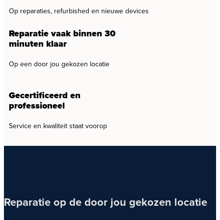
Op reparaties, refurbished en nieuwe devices
Reparatie vaak binnen 30
minuten klaar
Op een door jou gekozen locatie
Gecertificeerd en
professioneel
Service en kwaliteit staat voorop
Reparatie op de door jou gekozen locatie