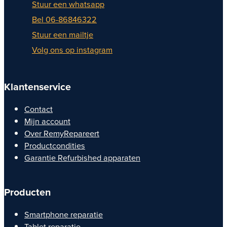
Stuur een whatsapp
Bel 06-86846322
Stuur een mailtje
Volg ons op instagram
Klantenservice
Contact
Mijn account
Over RemyRepareert
Productcondities
Garantie Refurbished apparaten
Producten
Smartphone reparatie
Tablet reparatie