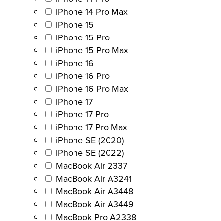
iPhone 14 Pro Max
iPhone 15
iPhone 15 Pro
iPhone 15 Pro Max
iPhone 16
iPhone 16 Pro
iPhone 16 Pro Max
iPhone 17
iPhone 17 Pro
iPhone 17 Pro Max
iPhone SE (2020)
iPhone SE (2022)
MacBook Air 2337
MacBook Air A3241
MacBook Air A3448
MacBook Air A3449
MacBook Pro A2338