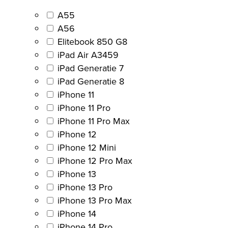
A55
A56
Elitebook 850 G8
iPad Air A3459
iPad Generatie 7
iPad Generatie 8
iPhone 11
iPhone 11 Pro
iPhone 11 Pro Max
iPhone 12
iPhone 12 Mini
iPhone 12 Pro Max
iPhone 13
iPhone 13 Pro
iPhone 13 Pro Max
iPhone 14
iPhone 14 Pro