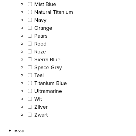
Mist Blue
Natural Titanium
Navy
Orange
Paars
Rood
Roze
Sierra Blue
Space Gray
Teal
Titanium Blue
Ultramarine
Wit
Zilver
Zwart
Model