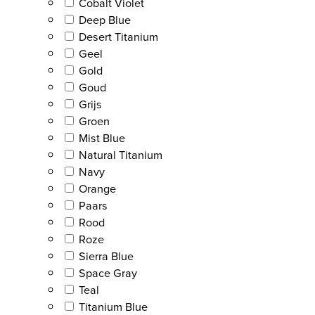
Cobalt Violet
Deep Blue
Desert Titanium
Geel
Gold
Goud
Grijs
Groen
Mist Blue
Natural Titanium
Navy
Orange
Paars
Rood
Roze
Sierra Blue
Space Gray
Teal
Titanium Blue