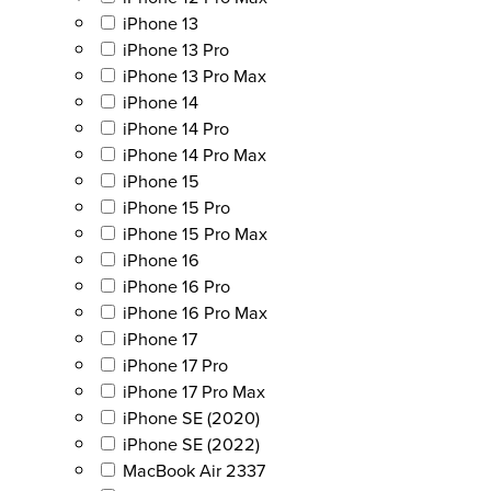
iPhone 13
iPhone 13 Pro
iPhone 13 Pro Max
iPhone 14
iPhone 14 Pro
iPhone 14 Pro Max
iPhone 15
iPhone 15 Pro
iPhone 15 Pro Max
iPhone 16
iPhone 16 Pro
iPhone 16 Pro Max
iPhone 17
iPhone 17 Pro
iPhone 17 Pro Max
iPhone SE (2020)
iPhone SE (2022)
MacBook Air 2337