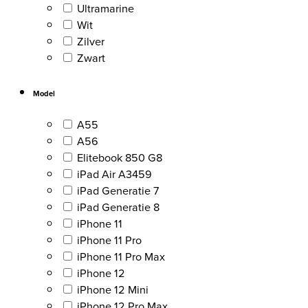
Ultramarine
Wit
Zilver
Zwart
Model
A55
A56
Elitebook 850 G8
iPad Air A3459
iPad Generatie 7
iPad Generatie 8
iPhone 11
iPhone 11 Pro
iPhone 11 Pro Max
iPhone 12
iPhone 12 Mini
iPhone 12 Pro Max