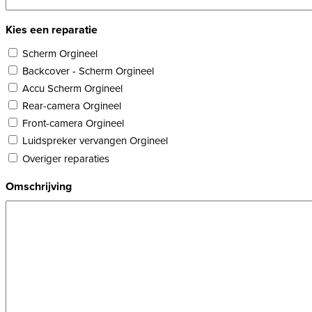
Kies een reparatie
Scherm Orgineel
Backcover - Scherm Orgineel
Accu Scherm Orgineel
Rear-camera Orgineel
Front-camera Orgineel
Luidspreker vervangen Orgineel
Overiger reparaties
Omschrijving