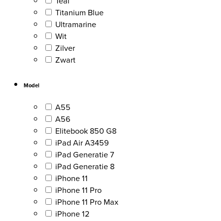
Teal
Titanium Blue
Ultramarine
Wit
Zilver
Zwart
Model
A55
A56
Elitebook 850 G8
iPad Air A3459
iPad Generatie 7
iPad Generatie 8
iPhone 11
iPhone 11 Pro
iPhone 11 Pro Max
iPhone 12