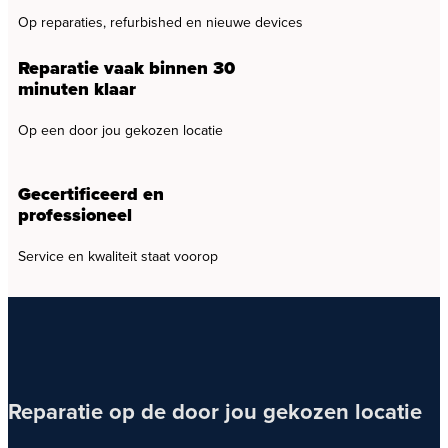
Op reparaties, refurbished en nieuwe devices
Reparatie vaak binnen 30
minuten klaar
Op een door jou gekozen locatie
Gecertificeerd en
professioneel
Service en kwaliteit staat voorop
Reparatie op de door jou gekozen locatie