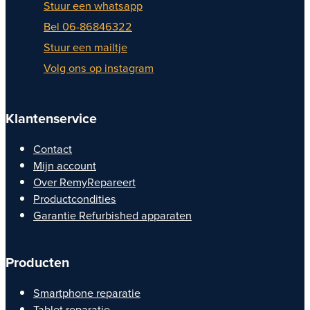
Stuur een whatsapp
Bel 06-86846322
Stuur een mailtje
Volg ons op instagram
Klantenservice
Contact
Mijn account
Over RemyRepareert
Productcondities
Garantie Refurbished apparaten
Producten
Smartphone reparatie
Tablet reparatie