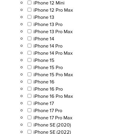
iPhone 12 Mini
iPhone 12 Pro Max
iPhone 13
iPhone 13 Pro
iPhone 13 Pro Max
iPhone 14
iPhone 14 Pro
iPhone 14 Pro Max
iPhone 15
iPhone 15 Pro
iPhone 15 Pro Max
iPhone 16
iPhone 16 Pro
iPhone 16 Pro Max
iPhone 17
iPhone 17 Pro
iPhone 17 Pro Max
iPhone SE (2020)
iPhone SE (2022)