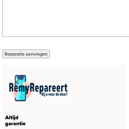
CAPTCHA
Reparatie aanvragen
Altijd
garantie