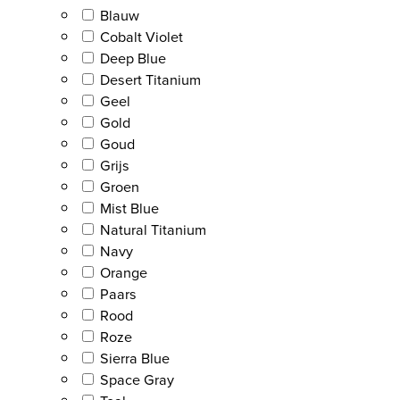
Blauw
Cobalt Violet
Deep Blue
Desert Titanium
Geel
Gold
Goud
Grijs
Groen
Mist Blue
Natural Titanium
Navy
Orange
Paars
Rood
Roze
Sierra Blue
Space Gray