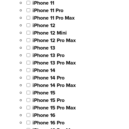
iPhone 11
iPhone 11 Pro
iPhone 11 Pro Max
iPhone 12
iPhone 12 Mini
iPhone 12 Pro Max
iPhone 13
iPhone 13 Pro
iPhone 13 Pro Max
iPhone 14
iPhone 14 Pro
iPhone 14 Pro Max
iPhone 15
iPhone 15 Pro
iPhone 15 Pro Max
iPhone 16
iPhone 16 Pro