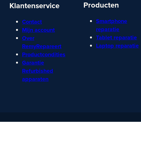
Producten
Klantenservice
Smartphone
Contact
reparatie
Mijn account
Tablet reparatie
Over
Laptop reparatie
RemyRepareert
Productcondities
Garantie
Refurbished
apparaten