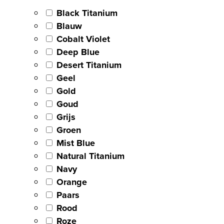
Black Titanium
Blauw
Cobalt Violet
Deep Blue
Desert Titanium
Geel
Gold
Goud
Grijs
Groen
Mist Blue
Natural Titanium
Navy
Orange
Paars
Rood
Roze