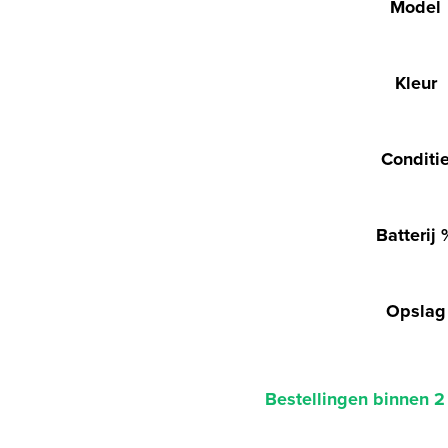
Model
Kleur
Conditi
Batterij 
Opslag
Bestellingen binnen 