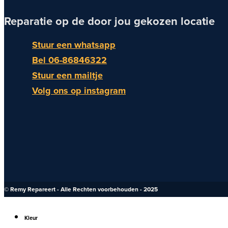
Reparatie op de door jou gekozen locatie
Stuur een whatsapp
Bel 06-86846322
Stuur een mailtje
Volg ons op instagram
© Remy Repareert - Alle Rechten voorbehouden - 2025
Kleur