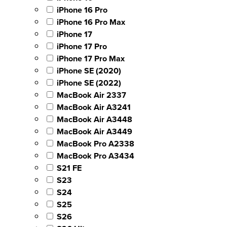
iPhone 16 Pro
iPhone 16 Pro Max
iPhone 17
iPhone 17 Pro
iPhone 17 Pro Max
iPhone SE (2020)
iPhone SE (2022)
MacBook Air 2337
MacBook Air A3241
MacBook Air A3448
MacBook Air A3449
MacBook Pro A2338
MacBook Pro A3434
S21 FE
S23
S24
S25
S26