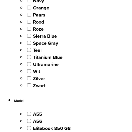
Navy
Orange
Paars
Rood
Roze
Sierra Blue
Space Gray
Teal
Titanium Blue
Ultramarine
Wit
Zilver
Zwart
Model
A55
A56
Elitebook 850 G8