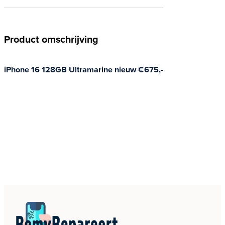
Product omschrijving
iPhone 16 128GB Ultramarine nieuw €675,-