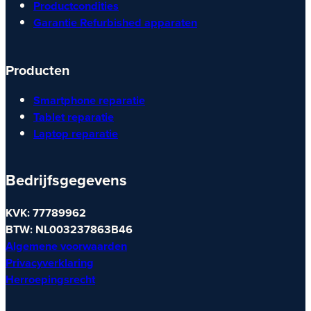
Productcondities
Garantie Refurbished apparaten
Producten
Smartphone reparatie
Tablet reparatie
Laptop reparatie
Bedrijfsgegevens
KVK: 77789962
BTW: NL003237863B46
Algemene voorwaarden
Privacyverklaring
Herroepingsrecht