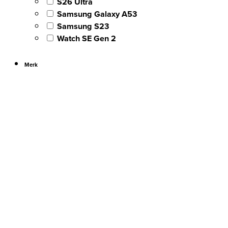
S26 Ultra
Samsung Galaxy A53
Samsung S23
Watch SE Gen 2
Merk