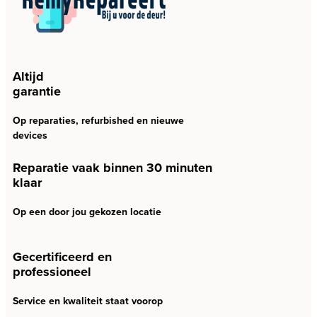
Altijd
garantie
Op reparaties, refurbished en nieuwe
devices
Reparatie vaak binnen 30 minuten
klaar
Op een door jou gekozen locatie
Gecertificeerd en
professioneel
Service en kwaliteit staat voorop