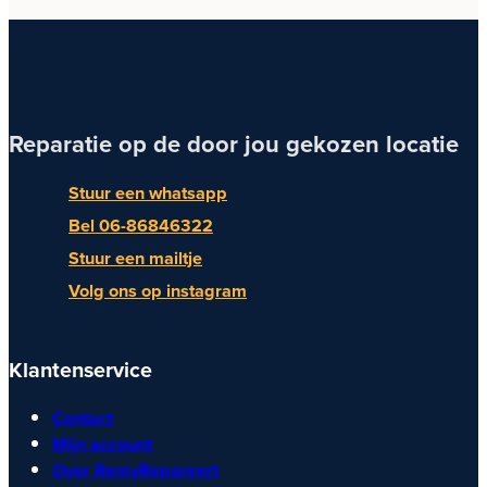
Reparatie op de door jou gekozen locatie
Stuur een whatsapp
Bel 06-86846322
Stuur een mailtje
Volg ons op instagram
Klantenservice
Contact
Mijn account
Over RemyRepareert