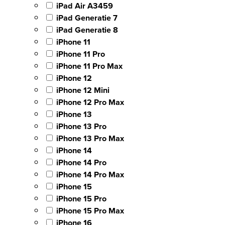
iPad Air A3459
iPad Generatie 7
iPad Generatie 8
iPhone 11
iPhone 11 Pro
iPhone 11 Pro Max
iPhone 12
iPhone 12 Mini
iPhone 12 Pro Max
iPhone 13
iPhone 13 Pro
iPhone 13 Pro Max
iPhone 14
iPhone 14 Pro
iPhone 14 Pro Max
iPhone 15
iPhone 15 Pro
iPhone 15 Pro Max
iPhone 16