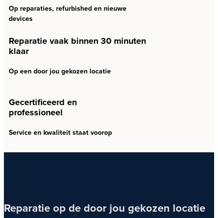
Op reparaties, refurbished en nieuwe
devices
Reparatie vaak binnen 30 minuten
klaar
Op een door jou gekozen locatie
Gecertificeerd en
professioneel
Service en kwaliteit staat voorop
Reparatie op de door jou gekozen locatie