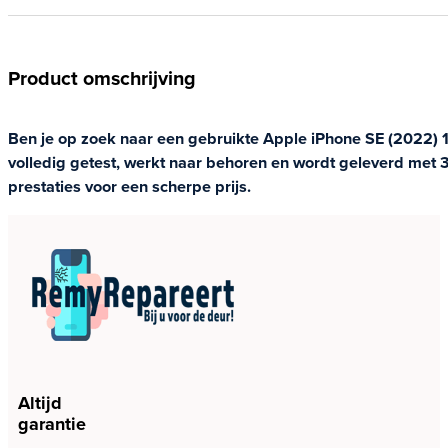
Product omschrijving
Ben je op zoek naar een gebruikte Apple iPhone SE (2022) 12
volledig getest, werkt naar behoren en wordt geleverd met
prestaties voor een scherpe prijs.
Altijd
garantie