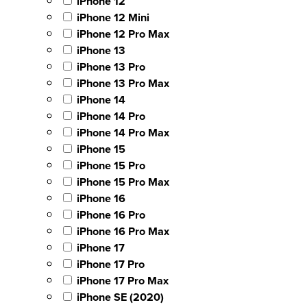
iPhone 12
iPhone 12 Mini
iPhone 12 Pro Max
iPhone 13
iPhone 13 Pro
iPhone 13 Pro Max
iPhone 14
iPhone 14 Pro
iPhone 14 Pro Max
iPhone 15
iPhone 15 Pro
iPhone 15 Pro Max
iPhone 16
iPhone 16 Pro
iPhone 16 Pro Max
iPhone 17
iPhone 17 Pro
iPhone 17 Pro Max
iPhone SE (2020)