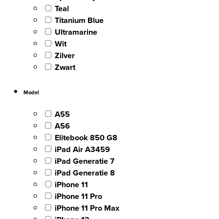
Teal
Titanium Blue
Ultramarine
Wit
Zilver
Zwart
Model
A55
A56
Elitebook 850 G8
iPad Air A3459
iPad Generatie 7
iPad Generatie 8
iPhone 11
iPhone 11 Pro
iPhone 11 Pro Max