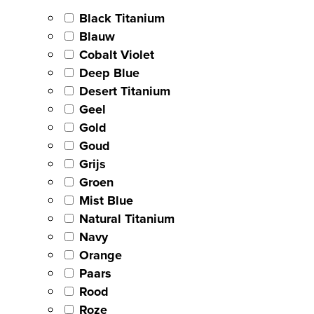
Black Titanium
Blauw
Cobalt Violet
Deep Blue
Desert Titanium
Geel
Gold
Goud
Grijs
Groen
Mist Blue
Natural Titanium
Navy
Orange
Paars
Rood
Roze