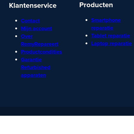
Producten
Klantenservice
Smartphone
Contact
reparatie
Mijn account
Tablet reparatie
Over
Laptop reparatie
RemyRepareert
Productcondities
Garantie
Refurbished
apparaten