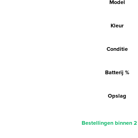
Model
Kleur
Conditie
Batterij %
Opslag
Bestellingen binnen 