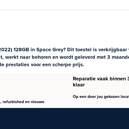
022) 128GB in Space Grey? Dit toestel is verkrijgbaar 
est, werkt naar behoren en wordt geleverd met 3 maand
 prestaties voor een scherpe prijs.
Reparatie vaak binnen 
klaar
Op een door jou gekozen loca
, refurbished en nieuwe