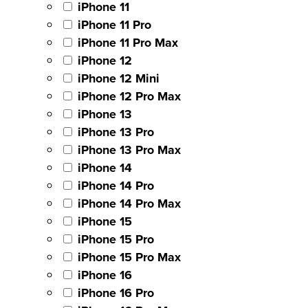
iPhone 11
iPhone 11 Pro
iPhone 11 Pro Max
iPhone 12
iPhone 12 Mini
iPhone 12 Pro Max
iPhone 13
iPhone 13 Pro
iPhone 13 Pro Max
iPhone 14
iPhone 14 Pro
iPhone 14 Pro Max
iPhone 15
iPhone 15 Pro
iPhone 15 Pro Max
iPhone 16
iPhone 16 Pro