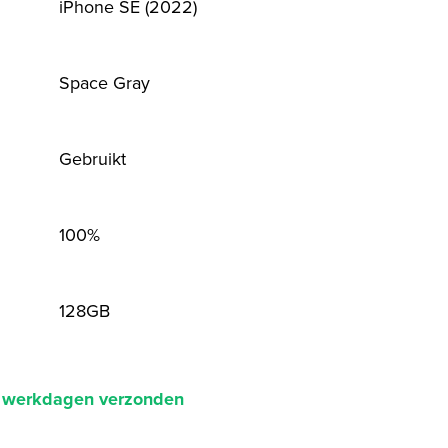
iPhone SE (2022)
Space Gray
Gebruikt
100%
128GB
2 werkdagen verzonden