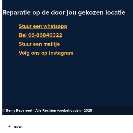
Reparatie op de door jou gekozen locatie
Stuur een whatsapp
Bel 06-86846322
Stuur een mailtje
Volg ons op instagram
© Remy Repareert - Alle Rechten voorbehouden - 2025
Kleur