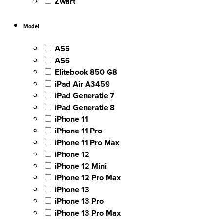
Zwart
Model
A55
A56
Elitebook 850 G8
iPad Air A3459
iPad Generatie 7
iPad Generatie 8
iPhone 11
iPhone 11 Pro
iPhone 11 Pro Max
iPhone 12
iPhone 12 Mini
iPhone 12 Pro Max
iPhone 13
iPhone 13 Pro
iPhone 13 Pro Max