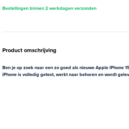
Bestellingen binnen 2 werkdagen verzonden
Product omschrijving
Ben je op zoek naar een zo goed als nieuwe Apple iPhone 15 
iPhone is volledig getest, werkt naar behoren en wordt ge