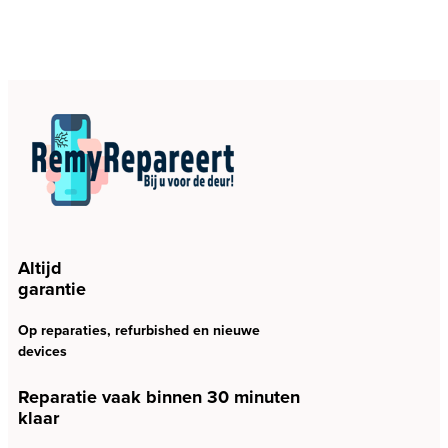
Altijd
garantie
Op reparaties, refurbished en nieuwe
devices
Reparatie vaak binnen 30 minuten
klaar