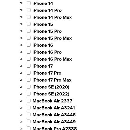
iPhone 14
iPhone 14 Pro
iPhone 14 Pro Max
iPhone 15
iPhone 15 Pro
iPhone 15 Pro Max
iPhone 16
iPhone 16 Pro
iPhone 16 Pro Max
iPhone 17
iPhone 17 Pro
iPhone 17 Pro Max
iPhone SE (2020)
iPhone SE (2022)
MacBook Air 2337
MacBook Air A3241
MacBook Air A3448
MacBook Air A3449
MacBook Pro A2338