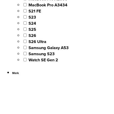
MacBook Pro A3434
S21 FE
S23
S24
S25
S26
S26 Ultra
Samsung Galaxy A53
Samsung S23
Watch SE Gen 2
Merk