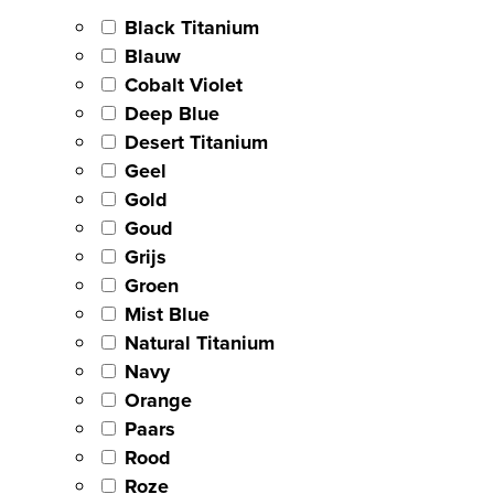
Black Titanium
Blauw
Cobalt Violet
Deep Blue
Desert Titanium
Geel
Gold
Goud
Grijs
Groen
Mist Blue
Natural Titanium
Navy
Orange
Paars
Rood
Roze