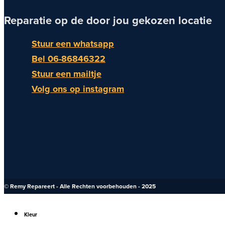
Reparatie op de door jou gekozen locatie
Stuur een whatsapp
Bel 06-86846322
Stuur een mailtje
Volg ons op instagram
© Remy Repareert - Alle Rechten voorbehouden - 2025
Kleur