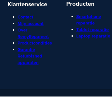
Producten
Klantenservice
Smartphone
Contact
reparatie
Mijn account
Tablet reparatie
Over
Laptop reparatie
RemyRepareert
Productcondities
Garantie
Refurbished
apparaten