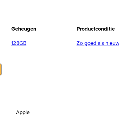
Geheugen
Productconditie
128GB
Zo goed als nieuw
Apple