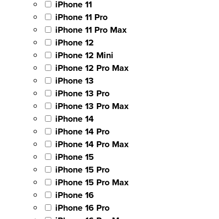
iPhone 11
iPhone 11 Pro
iPhone 11 Pro Max
iPhone 12
iPhone 12 Mini
iPhone 12 Pro Max
iPhone 13
iPhone 13 Pro
iPhone 13 Pro Max
iPhone 14
iPhone 14 Pro
iPhone 14 Pro Max
iPhone 15
iPhone 15 Pro
iPhone 15 Pro Max
iPhone 16
iPhone 16 Pro