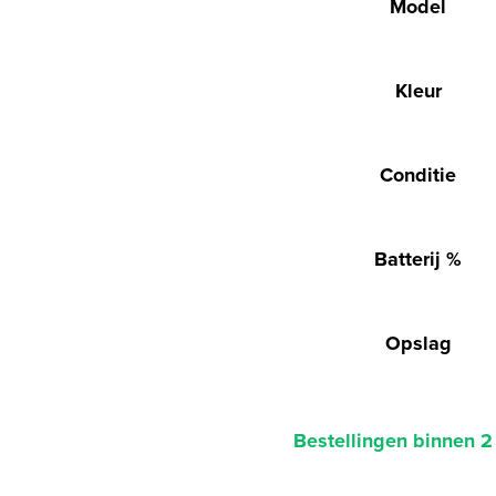
Model
Kleur
Conditie
Batterij %
Opslag
Bestellingen binnen 