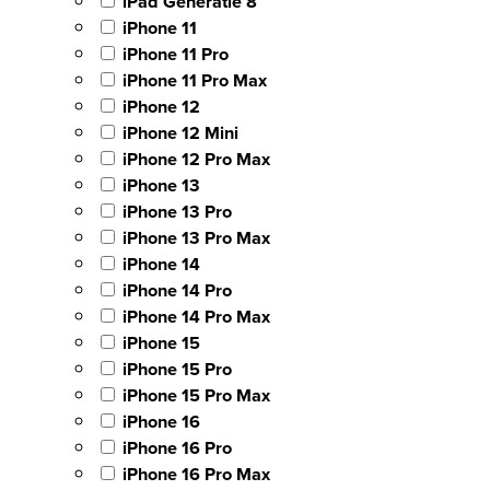
iPad Generatie 8
iPhone 11
iPhone 11 Pro
iPhone 11 Pro Max
iPhone 12
iPhone 12 Mini
iPhone 12 Pro Max
iPhone 13
iPhone 13 Pro
iPhone 13 Pro Max
iPhone 14
iPhone 14 Pro
iPhone 14 Pro Max
iPhone 15
iPhone 15 Pro
iPhone 15 Pro Max
iPhone 16
iPhone 16 Pro
iPhone 16 Pro Max