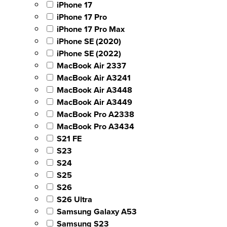
iPhone 17
iPhone 17 Pro
iPhone 17 Pro Max
iPhone SE (2020)
iPhone SE (2022)
MacBook Air 2337
MacBook Air A3241
MacBook Air A3448
MacBook Air A3449
MacBook Pro A2338
MacBook Pro A3434
S21 FE
S23
S24
S25
S26
S26 Ultra
Samsung Galaxy A53
Samsung S23