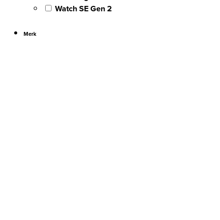
Watch SE Gen 2
Merk