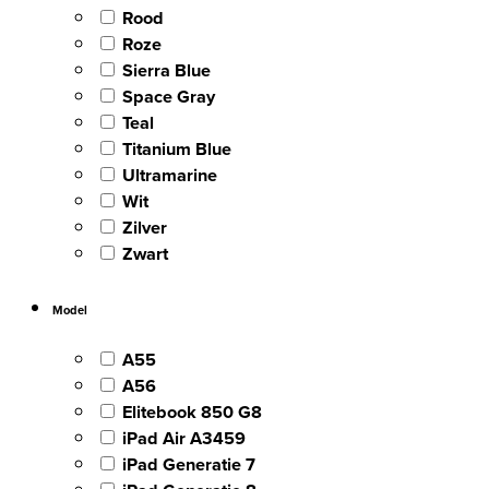
Rood
Roze
Sierra Blue
Space Gray
Teal
Titanium Blue
Ultramarine
Wit
Zilver
Zwart
Model
A55
A56
Elitebook 850 G8
iPad Air A3459
iPad Generatie 7