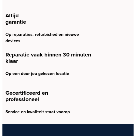
Altijd
garantie
Op reparaties, refurbished en nieuwe
devices
Reparatie vaak binnen 30 minuten
klaar
Op een door jou gekozen locatie
Gecertificeerd en
professioneel
Service en kwaliteit staat voorop