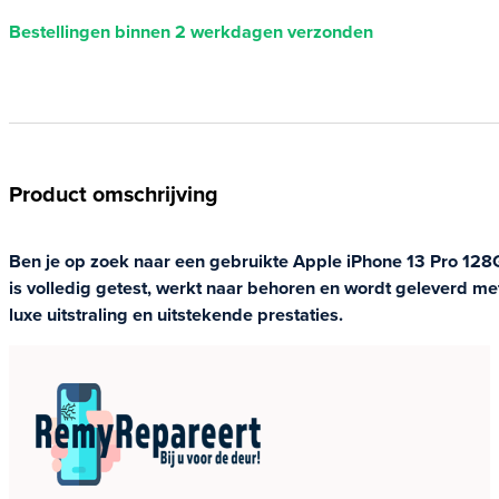
Bestellingen binnen 2 werkdagen verzonden
Product omschrijving
Ben je op zoek naar een gebruikte Apple iPhone 13 Pro 128GB
is volledig getest, werkt naar behoren en wordt geleverd 
luxe uitstraling en uitstekende prestaties.