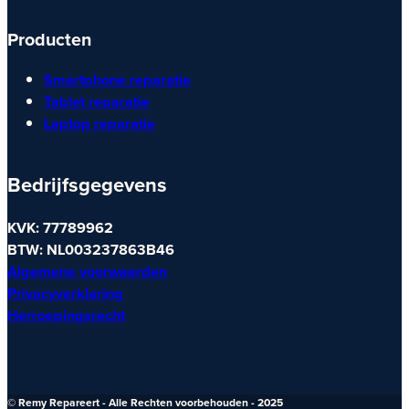
Producten
Smartphone reparatie
Tablet reparatie
Laptop reparatie
Bedrijfsgegevens
KVK: 77789962
BTW: NL003237863B46
Algemene voorwaarden
Privacyverklaring
Herroepingsrecht
© Remy Repareert - Alle Rechten voorbehouden - 2025