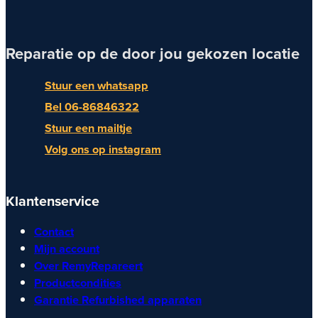
Reparatie op de door jou gekozen locatie
Stuur een whatsapp
Bel 06-86846322
Stuur een mailtje
Volg ons op instagram
Klantenservice
Contact
Mijn account
Over RemyRepareert
Productcondities
Garantie Refurbished apparaten