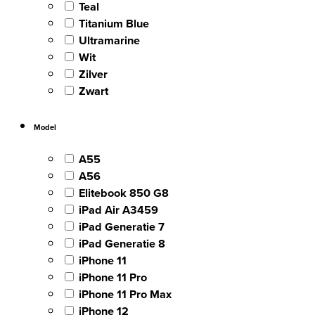
Teal
Titanium Blue
Ultramarine
Wit
Zilver
Zwart
Model
A55
A56
Elitebook 850 G8
iPad Air A3459
iPad Generatie 7
iPad Generatie 8
iPhone 11
iPhone 11 Pro
iPhone 11 Pro Max
iPhone 12