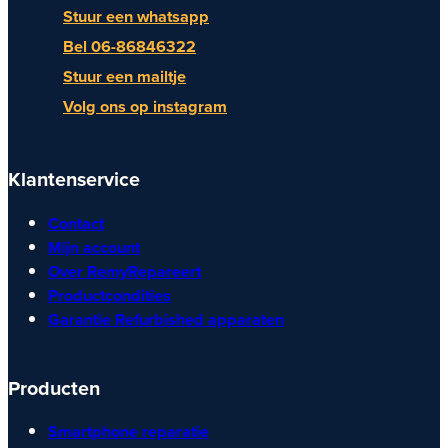
Stuur een whatsapp
Bel 06-86846322
Stuur een mailtje
Volg ons op instagram
Klantenservice
Contact
Mijn account
Over RemyRepareert
Productcondities
Garantie Refurbished apparaten
Producten
Smartphone reparatie