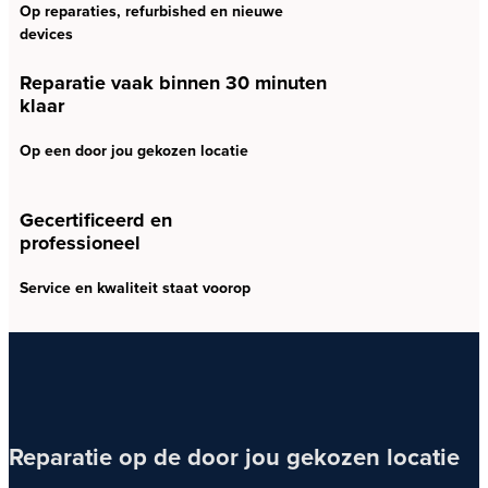
Op reparaties, refurbished en nieuwe
devices
Reparatie vaak binnen 30 minuten
klaar
Op een door jou gekozen locatie
Gecertificeerd en
professioneel
Service en kwaliteit staat voorop
Reparatie op de door jou gekozen locatie