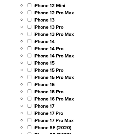
iPhone 12 Mini
iPhone 12 Pro Max
iPhone 13
iPhone 13 Pro
iPhone 13 Pro Max
iPhone 14
iPhone 14 Pro
iPhone 14 Pro Max
iPhone 15
iPhone 15 Pro
iPhone 15 Pro Max
iPhone 16
iPhone 16 Pro
iPhone 16 Pro Max
iPhone 17
iPhone 17 Pro
iPhone 17 Pro Max
iPhone SE (2020)