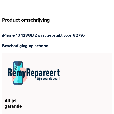
Product omschrijving
iPhone 13 128GB Zwart gebruikt voor €279,-
Beschadiging op scherm
Altijd
garantie