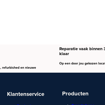
Reparatie vaak binnen 
klaar
Op een door jou gekozen loca
, refurbished en nieuwe
Producten
Klantenservice