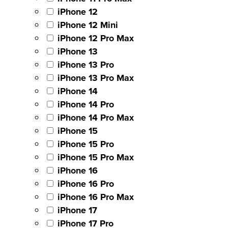
iPhone 12
iPhone 12 Mini
iPhone 12 Pro Max
iPhone 13
iPhone 13 Pro
iPhone 13 Pro Max
iPhone 14
iPhone 14 Pro
iPhone 14 Pro Max
iPhone 15
iPhone 15 Pro
iPhone 15 Pro Max
iPhone 16
iPhone 16 Pro
iPhone 16 Pro Max
iPhone 17
iPhone 17 Pro