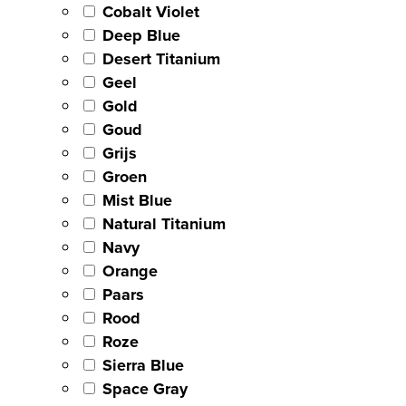
Cobalt Violet
Deep Blue
Desert Titanium
Geel
Gold
Goud
Grijs
Groen
Mist Blue
Natural Titanium
Navy
Orange
Paars
Rood
Roze
Sierra Blue
Space Gray