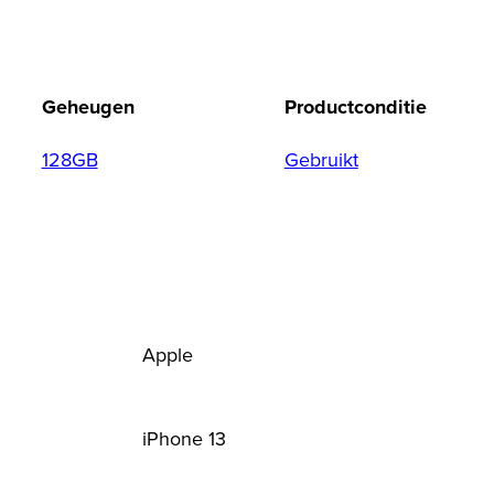
Geheugen
Productconditie
128GB
Gebruikt
Apple
iPhone 13