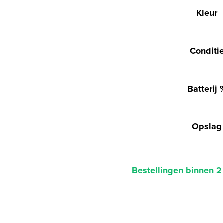
Kleur
Conditi
Batterij 
Opslag
Bestellingen binnen 