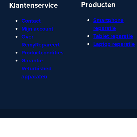
Producten
Klantenservice
Smartphone
Contact
reparatie
Mijn account
Tablet reparatie
Over
Laptop reparatie
RemyRepareert
Productcondities
Garantie
Refurbished
apparaten