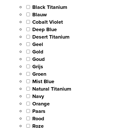
Black Titanium
Blauw
Cobalt Violet
Deep Blue
Desert Titanium
Geel
Gold
Goud
Grijs
Groen
Mist Blue
Natural Titanium
Navy
Orange
Paars
Rood
Roze