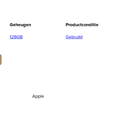
Geheugen
Productconditie
128GB
Gebruikt
Apple