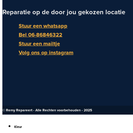
Reparatie op de door jou gekozen locatie
Stuur een whatsapp
Bel 06-86846322
Stuur een mailtje
Volg ons op instagram
© Remy Repareert - Alle Rechten voorbehouden - 2025
Kleur