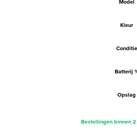
Model
Kleur
Conditi
Batterij 
Opslag
Bestellingen binnen 