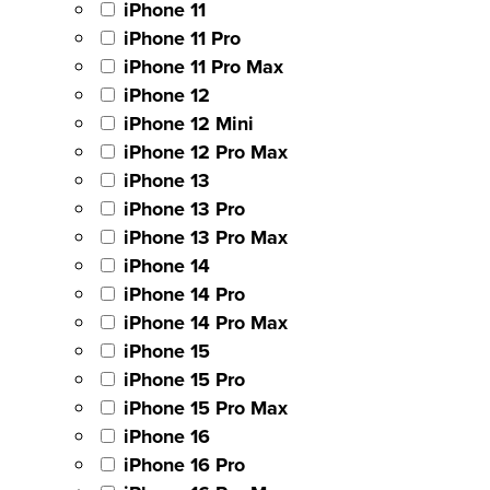
iPhone 11
iPhone 11 Pro
iPhone 11 Pro Max
iPhone 12
iPhone 12 Mini
iPhone 12 Pro Max
iPhone 13
iPhone 13 Pro
iPhone 13 Pro Max
iPhone 14
iPhone 14 Pro
iPhone 14 Pro Max
iPhone 15
iPhone 15 Pro
iPhone 15 Pro Max
iPhone 16
iPhone 16 Pro