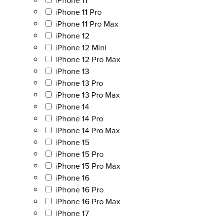
iPhone 11
iPhone 11 Pro
iPhone 11 Pro Max
iPhone 12
iPhone 12 Mini
iPhone 12 Pro Max
iPhone 13
iPhone 13 Pro
iPhone 13 Pro Max
iPhone 14
iPhone 14 Pro
iPhone 14 Pro Max
iPhone 15
iPhone 15 Pro
iPhone 15 Pro Max
iPhone 16
iPhone 16 Pro
iPhone 16 Pro Max
iPhone 17