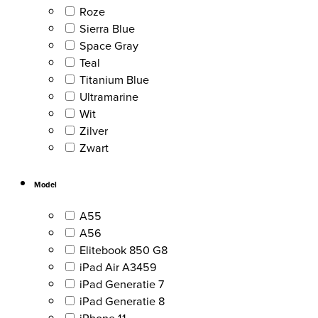
Roze
Sierra Blue
Space Gray
Teal
Titanium Blue
Ultramarine
Wit
Zilver
Zwart
Model
A55
A56
Elitebook 850 G8
iPad Air A3459
iPad Generatie 7
iPad Generatie 8