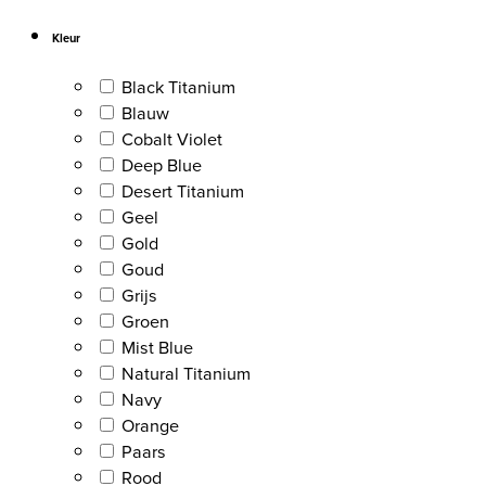
Kleur
Black Titanium
Blauw
Cobalt Violet
Deep Blue
Desert Titanium
Geel
Gold
Goud
Grijs
Groen
Mist Blue
Natural Titanium
Navy
Orange
Paars
Rood