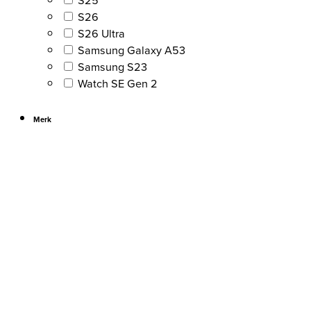
S25
S26
S26 Ultra
Samsung Galaxy A53
Samsung S23
Watch SE Gen 2
Merk