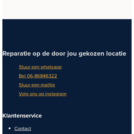
Reparatie op de door jou gekozen locatie
Stuur een whatsapp
Bel 06-86846322
Stuur een mailtje
Volg ons op instagram
Klantenservice
Contact