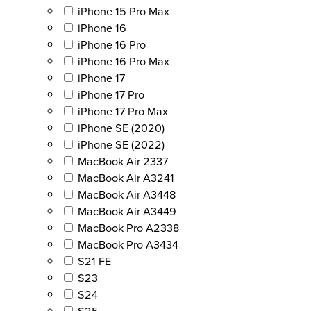
iPhone 15 Pro Max
iPhone 16
iPhone 16 Pro
iPhone 16 Pro Max
iPhone 17
iPhone 17 Pro
iPhone 17 Pro Max
iPhone SE (2020)
iPhone SE (2022)
MacBook Air 2337
MacBook Air A3241
MacBook Air A3448
MacBook Air A3449
MacBook Pro A2338
MacBook Pro A3434
S21 FE
S23
S24