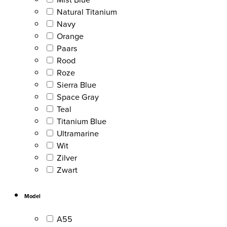
Natural Titanium
Navy
Orange
Paars
Rood
Roze
Sierra Blue
Space Gray
Teal
Titanium Blue
Ultramarine
Wit
Zilver
Zwart
Model
A55