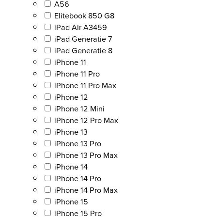
A56
Elitebook 850 G8
iPad Air A3459
iPad Generatie 7
iPad Generatie 8
iPhone 11
iPhone 11 Pro
iPhone 11 Pro Max
iPhone 12
iPhone 12 Mini
iPhone 12 Pro Max
iPhone 13
iPhone 13 Pro
iPhone 13 Pro Max
iPhone 14
iPhone 14 Pro
iPhone 14 Pro Max
iPhone 15
iPhone 15 Pro