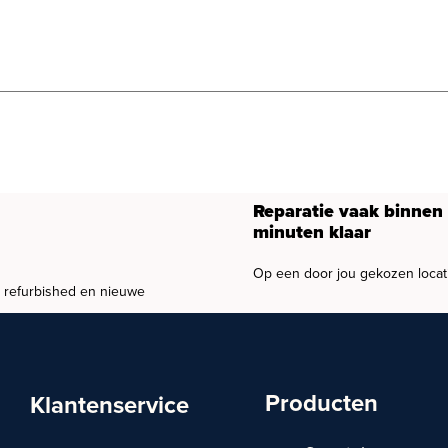
Reparatie vaak binnen
minuten klaar
Op een door jou gekozen locat
, refurbished en nieuwe
Producten
Klantenservice