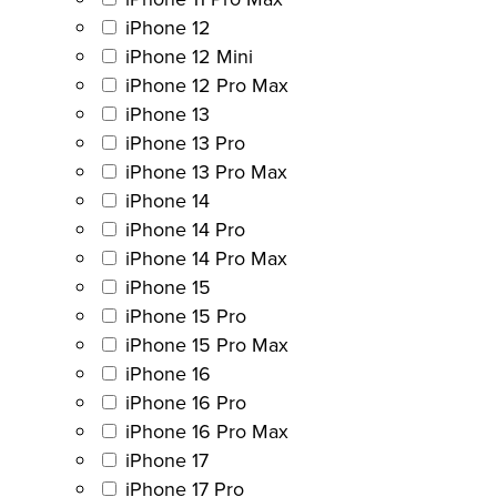
iPhone 12
iPhone 12 Mini
iPhone 12 Pro Max
iPhone 13
iPhone 13 Pro
iPhone 13 Pro Max
iPhone 14
iPhone 14 Pro
iPhone 14 Pro Max
iPhone 15
iPhone 15 Pro
iPhone 15 Pro Max
iPhone 16
iPhone 16 Pro
iPhone 16 Pro Max
iPhone 17
iPhone 17 Pro