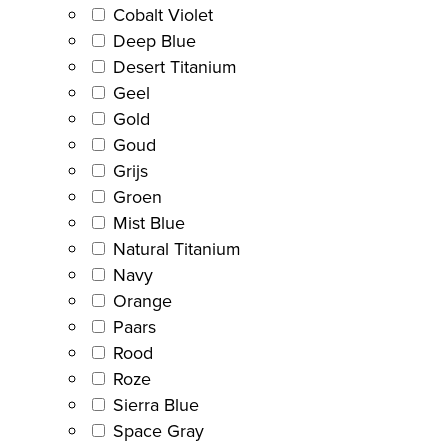
Cobalt Violet
Deep Blue
Desert Titanium
Geel
Gold
Goud
Grijs
Groen
Mist Blue
Natural Titanium
Navy
Orange
Paars
Rood
Roze
Sierra Blue
Space Gray