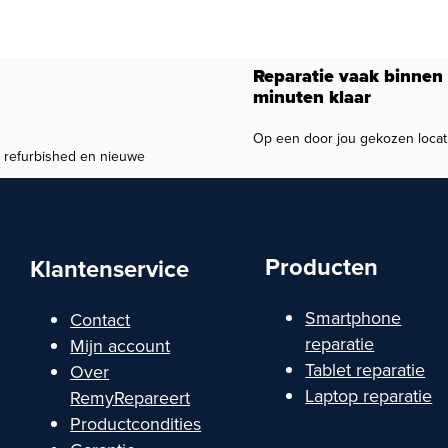
Reparatie vaak binnen
minuten klaar
Op een door jou gekozen locat
, refurbished en nieuwe
Producten
Klantenservice
Smartphone
Contact
reparatie
Mijn account
Tablet reparatie
Over
Laptop reparatie
RemyRepareert
Productcondities