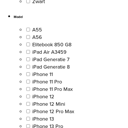
Zwart
Model
A55
A56
Elitebook 850 G8
iPad Air A3459
iPad Generatie 7
iPad Generatie 8
iPhone 11
iPhone 11 Pro
iPhone 11 Pro Max
iPhone 12
iPhone 12 Mini
iPhone 12 Pro Max
iPhone 13
iPhone 13 Pro