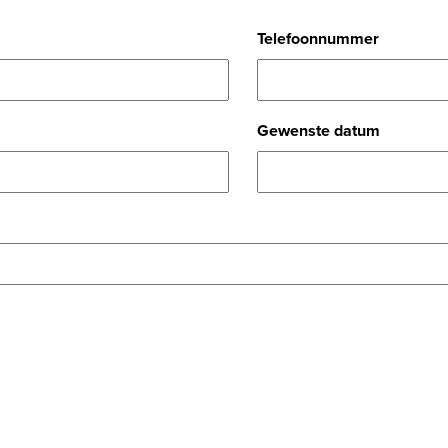
Telefoonnummer
Gewenste datum