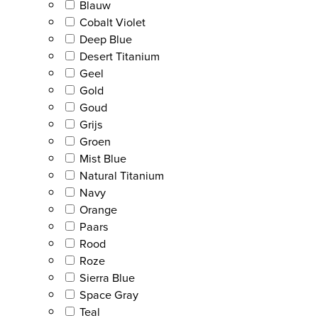
Blauw
Cobalt Violet
Deep Blue
Desert Titanium
Geel
Gold
Goud
Grijs
Groen
Mist Blue
Natural Titanium
Navy
Orange
Paars
Rood
Roze
Sierra Blue
Space Gray
Teal