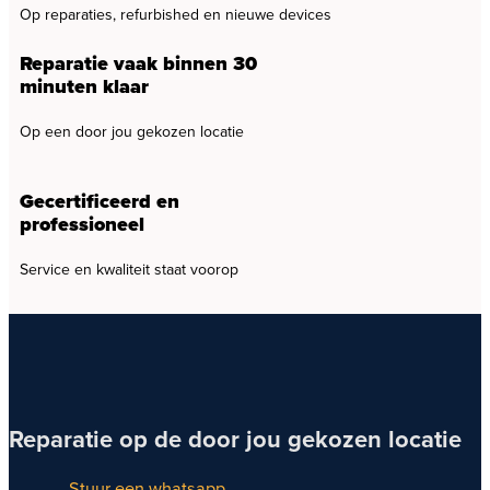
Op reparaties, refurbished en nieuwe devices
Reparatie vaak binnen 30
minuten klaar
Op een door jou gekozen locatie
Gecertificeerd en
professioneel
Service en kwaliteit staat voorop
Reparatie op de door jou gekozen locatie
Stuur een whatsapp