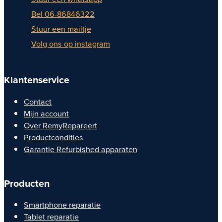
Bel 06-86846322
Stuur een mailtje
Volg ons op instagram
Klantenservice
Contact
Mijn account
Over RemyRepareert
Productcondities
Garantie Refurbished apparaten
Producten
Smartphone reparatie
Tablet reparatie