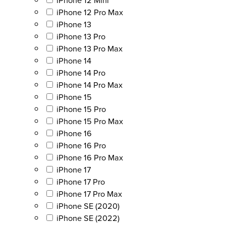
iPhone 12 Pro Max
iPhone 13
iPhone 13 Pro
iPhone 13 Pro Max
iPhone 14
iPhone 14 Pro
iPhone 14 Pro Max
iPhone 15
iPhone 15 Pro
iPhone 15 Pro Max
iPhone 16
iPhone 16 Pro
iPhone 16 Pro Max
iPhone 17
iPhone 17 Pro
iPhone 17 Pro Max
iPhone SE (2020)
iPhone SE (2022)