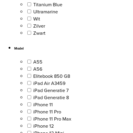
Titanium Blue
Ultramarine
Wit
Zilver
Zwart
Model
A55
A56
Elitebook 850 G8
iPad Air A3459
iPad Generatie 7
iPad Generatie 8
iPhone 11
iPhone 11 Pro
iPhone 11 Pro Max
iPhone 12
iPhone 12 Mini