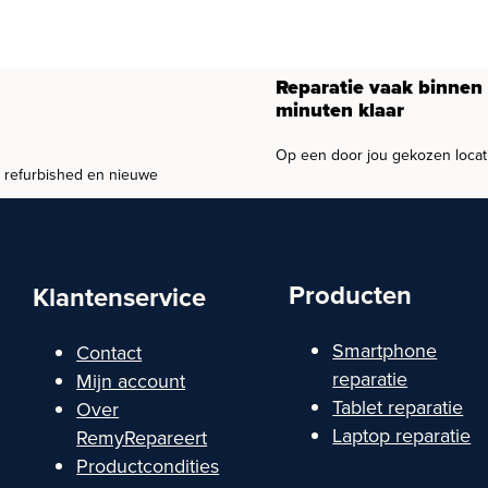
Reparatie vaak binnen
minuten klaar
Op een door jou gekozen locat
, refurbished en nieuwe
Producten
Klantenservice
Smartphone
Contact
reparatie
Mijn account
Tablet reparatie
Over
Laptop reparatie
RemyRepareert
Productcondities