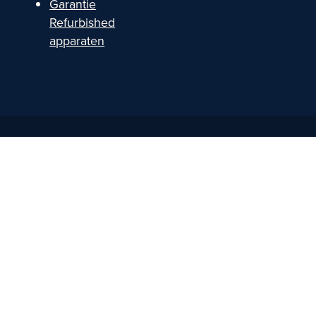
Garantie
Refurbished
apparaten