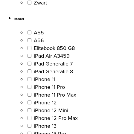
Zwart
Model
A55
A56
Elitebook 850 G8
iPad Air A3459
iPad Generatie 7
iPad Generatie 8
iPhone 11
iPhone 11 Pro
iPhone 11 Pro Max
iPhone 12
iPhone 12 Mini
iPhone 12 Pro Max
iPhone 13
iPhone 13 Pro