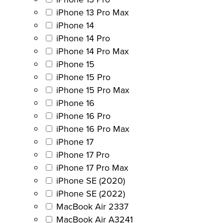
iPhone 13 Pro Max
iPhone 14
iPhone 14 Pro
iPhone 14 Pro Max
iPhone 15
iPhone 15 Pro
iPhone 15 Pro Max
iPhone 16
iPhone 16 Pro
iPhone 16 Pro Max
iPhone 17
iPhone 17 Pro
iPhone 17 Pro Max
iPhone SE (2020)
iPhone SE (2022)
MacBook Air 2337
MacBook Air A3241