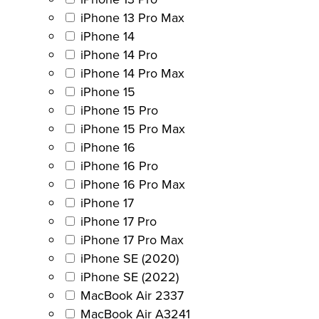
iPhone 13 Pro Max
iPhone 14
iPhone 14 Pro
iPhone 14 Pro Max
iPhone 15
iPhone 15 Pro
iPhone 15 Pro Max
iPhone 16
iPhone 16 Pro
iPhone 16 Pro Max
iPhone 17
iPhone 17 Pro
iPhone 17 Pro Max
iPhone SE (2020)
iPhone SE (2022)
MacBook Air 2337
MacBook Air A3241