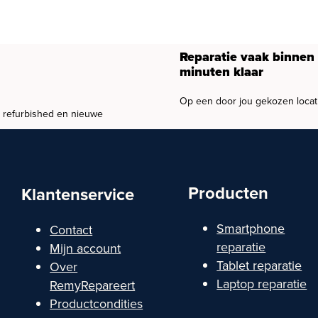
Reparatie vaak binnen
minuten klaar
Op een door jou gekozen locat
, refurbished en nieuwe
Producten
Klantenservice
Smartphone
Contact
reparatie
Mijn account
Tablet reparatie
Over
Laptop reparatie
RemyRepareert
Productcondities