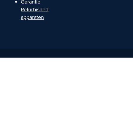
Garantie
Refurbished
apparaten