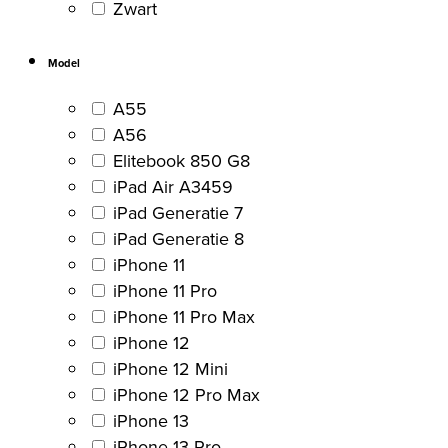
Zwart
Model
A55
A56
Elitebook 850 G8
iPad Air A3459
iPad Generatie 7
iPad Generatie 8
iPhone 11
iPhone 11 Pro
iPhone 11 Pro Max
iPhone 12
iPhone 12 Mini
iPhone 12 Pro Max
iPhone 13
iPhone 13 Pro