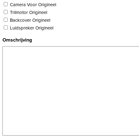
Camera Voor Origineel
Trilmotor Origineel
Backcover Origineel
Luidspreker Origineel
Omschrijving