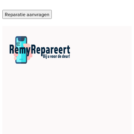
Reparatie aanvragen