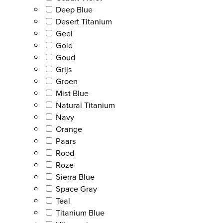
Deep Blue
Desert Titanium
Geel
Gold
Goud
Grijs
Groen
Mist Blue
Natural Titanium
Navy
Orange
Paars
Rood
Roze
Sierra Blue
Space Gray
Teal
Titanium Blue