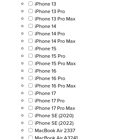
iPhone 13
iPhone 13 Pro
iPhone 13 Pro Max
iPhone 14
iPhone 14 Pro
iPhone 14 Pro Max
iPhone 15
iPhone 15 Pro
iPhone 15 Pro Max
iPhone 16
iPhone 16 Pro
iPhone 16 Pro Max
iPhone 17
iPhone 17 Pro
iPhone 17 Pro Max
iPhone SE (2020)
iPhone SE (2022)
MacBook Air 2337
MacBook Air A3241