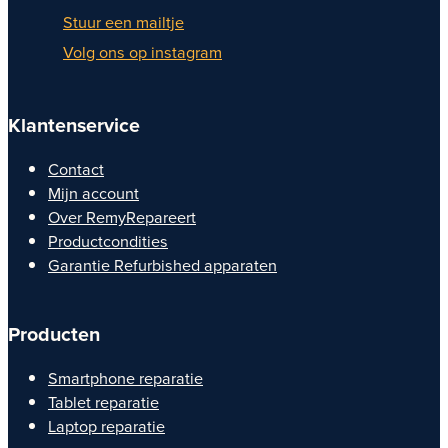
Stuur een mailtje
Volg ons op instagram
Klantenservice
Contact
Mijn account
Over RemyRepareert
Productcondities
Garantie Refurbished apparaten
Producten
Smartphone reparatie
Tablet reparatie
Laptop reparatie