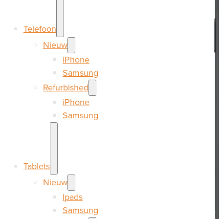
Telefoon
Nieuw
iPhone
Samsung
Refurbished
iPhone
Samsung
Tablets
Nieuw
Ipads
Samsung