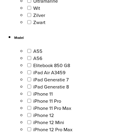
Ultramarine
Wit
Zilver
Zwart
Model
A55
A56
Elitebook 850 G8
iPad Air A3459
iPad Generatie 7
iPad Generatie 8
iPhone 11
iPhone 11 Pro
iPhone 11 Pro Max
iPhone 12
iPhone 12 Mini
iPhone 12 Pro Max