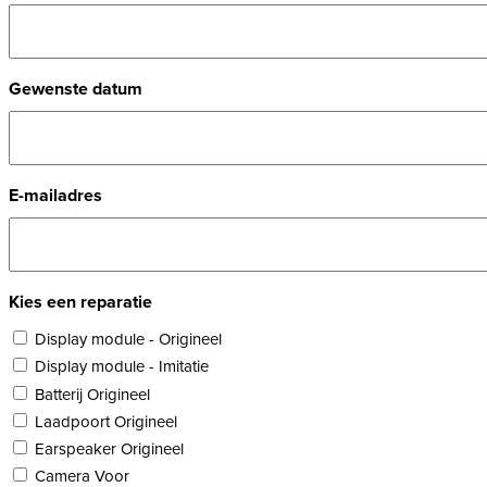
Gewenste datum
E-mailadres
Kies een reparatie
Display module - Origineel
Display module - Imitatie
Batterij Origineel
Laadpoort Origineel
Earspeaker Origineel
Camera Voor