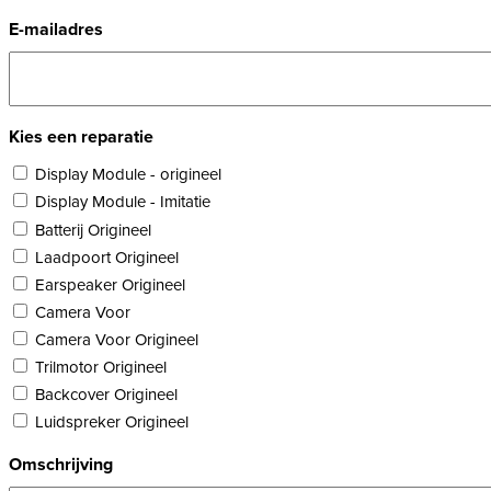
E-mailadres
Kies een reparatie
Display Module - origineel
Display Module - Imitatie
Batterij Origineel
Laadpoort Origineel
Earspeaker Origineel
Camera Voor
Camera Voor Origineel
Trilmotor Origineel
Backcover Origineel
Luidspreker Origineel
Omschrijving