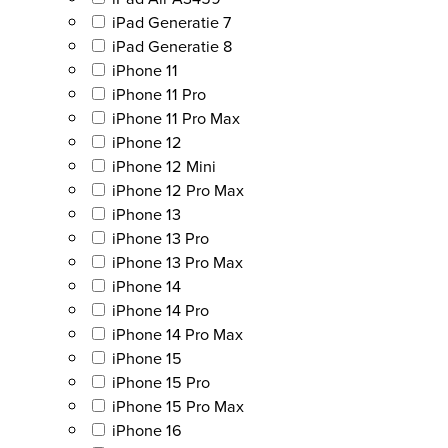
iPad Generatie 7
iPad Generatie 8
iPhone 11
iPhone 11 Pro
iPhone 11 Pro Max
iPhone 12
iPhone 12 Mini
iPhone 12 Pro Max
iPhone 13
iPhone 13 Pro
iPhone 13 Pro Max
iPhone 14
iPhone 14 Pro
iPhone 14 Pro Max
iPhone 15
iPhone 15 Pro
iPhone 15 Pro Max
iPhone 16