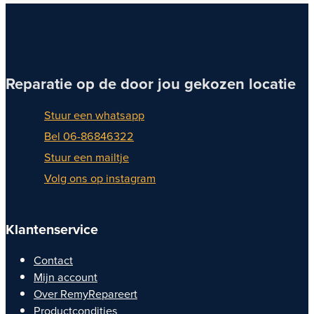
Reparatie op de door jou gekozen locatie
Stuur een whatsapp
Bel 06-86846322
Stuur een mailtje
Volg ons op instagram
Klantenservice
Contact
Mijn account
Over RemyRepareert
Productcondities