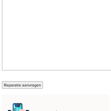
Reparatie aanvragen