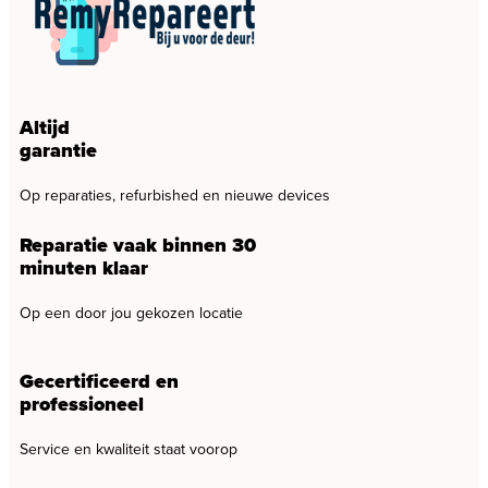
Altijd
garantie
Op reparaties, refurbished en nieuwe devices
Reparatie vaak binnen 30
minuten klaar
Op een door jou gekozen locatie
Gecertificeerd en
professioneel
Service en kwaliteit staat voorop