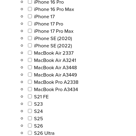
iPhone 16 Pro
iPhone 16 Pro Max
iPhone 17
iPhone 17 Pro
iPhone 17 Pro Max
iPhone SE (2020)
iPhone SE (2022)
MacBook Air 2337
MacBook Air A3241
MacBook Air A3448
MacBook Air A3449
MacBook Pro A2338
MacBook Pro A3434
S21 FE
S23
S24
S25
S26
S26 Ultra