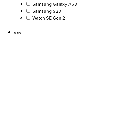
Samsung Galaxy A53
Samsung S23
Watch SE Gen 2
Merk