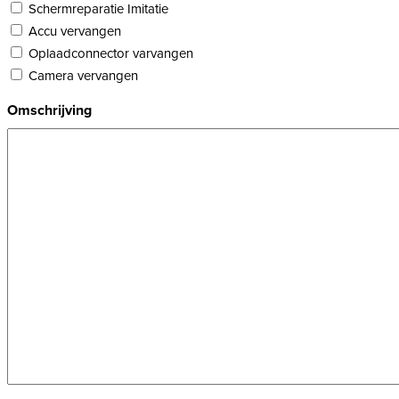
Schermreparatie Imitatie
Accu vervangen
Oplaadconnector varvangen
Camera vervangen
Omschrijving