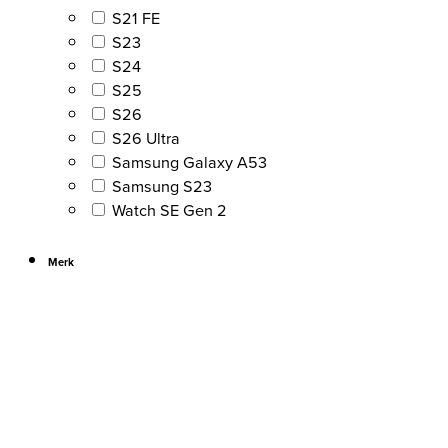
S21 FE
S23
S24
S25
S26
S26 Ultra
Samsung Galaxy A53
Samsung S23
Watch SE Gen 2
Merk