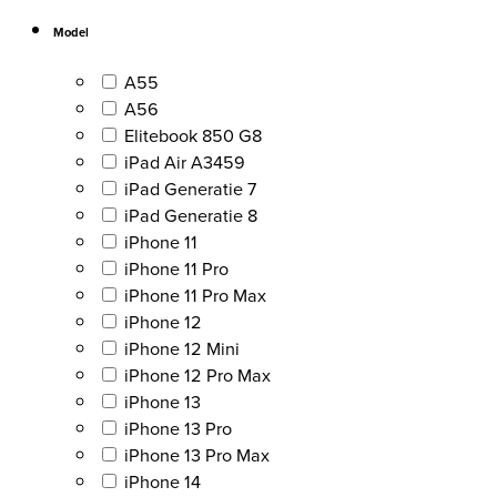
Model
A55
A56
Elitebook 850 G8
iPad Air A3459
iPad Generatie 7
iPad Generatie 8
iPhone 11
iPhone 11 Pro
iPhone 11 Pro Max
iPhone 12
iPhone 12 Mini
iPhone 12 Pro Max
iPhone 13
iPhone 13 Pro
iPhone 13 Pro Max
iPhone 14