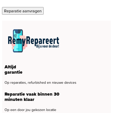
Reparatie aanvragen
Altijd
garantie
Op reparaties, refurbished en nieuwe devices
Reparatie vaak binnen 30
minuten klaar
Op een door jou gekozen locatie