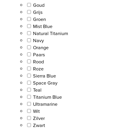
Goud
Grijs
Groen
Mist Blue
Natural Titanium
Navy
Orange
Paars
Rood
Roze
Sierra Blue
Space Gray
Teal
Titanium Blue
Ultramarine
Wit
Zilver
Zwart