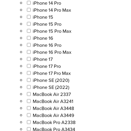
iPhone 14 Pro
iPhone 14 Pro Max
iPhone 15
iPhone 15 Pro
iPhone 15 Pro Max
iPhone 16
iPhone 16 Pro
iPhone 16 Pro Max
iPhone 17
iPhone 17 Pro
iPhone 17 Pro Max
iPhone SE (2020)
iPhone SE (2022)
MacBook Air 2337
MacBook Air A3241
MacBook Air A3448
MacBook Air A3449
MacBook Pro A2338
MacBook Pro A3434