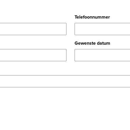
Telefoonnummer
Gewenste datum