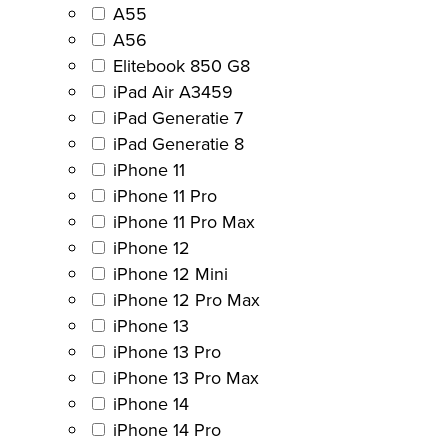
A55
A56
Elitebook 850 G8
iPad Air A3459
iPad Generatie 7
iPad Generatie 8
iPhone 11
iPhone 11 Pro
iPhone 11 Pro Max
iPhone 12
iPhone 12 Mini
iPhone 12 Pro Max
iPhone 13
iPhone 13 Pro
iPhone 13 Pro Max
iPhone 14
iPhone 14 Pro