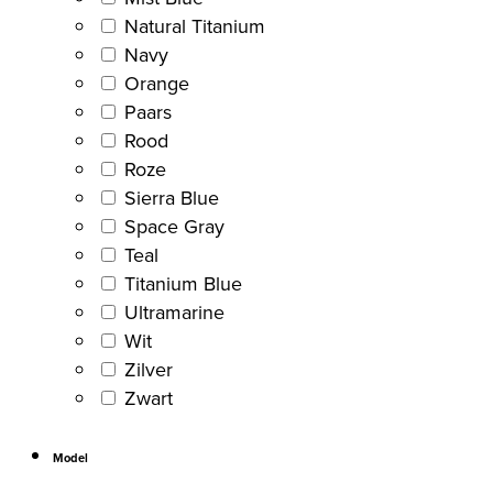
Natural Titanium
Navy
Orange
Paars
Rood
Roze
Sierra Blue
Space Gray
Teal
Titanium Blue
Ultramarine
Wit
Zilver
Zwart
Model