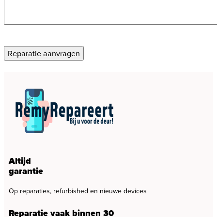
Reparatie aanvragen
Altijd
garantie
Op reparaties, refurbished en nieuwe devices
Reparatie vaak binnen 30