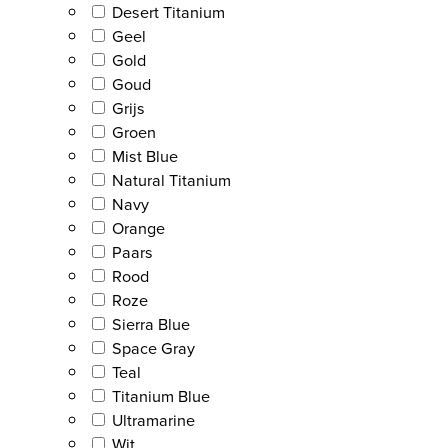
Desert Titanium
Geel
Gold
Goud
Grijs
Groen
Mist Blue
Natural Titanium
Navy
Orange
Paars
Rood
Roze
Sierra Blue
Space Gray
Teal
Titanium Blue
Ultramarine
Wit