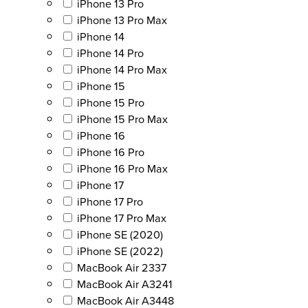
iPhone 13 Pro
iPhone 13 Pro Max
iPhone 14
iPhone 14 Pro
iPhone 14 Pro Max
iPhone 15
iPhone 15 Pro
iPhone 15 Pro Max
iPhone 16
iPhone 16 Pro
iPhone 16 Pro Max
iPhone 17
iPhone 17 Pro
iPhone 17 Pro Max
iPhone SE (2020)
iPhone SE (2022)
MacBook Air 2337
MacBook Air A3241
MacBook Air A3448