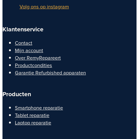
Volg ons op instagram
Klantenservice
Contact
Mijn account
Over RemyRepareert
Productcondities
Garantie Refurbished apparaten
Producten
Smartphone reparatie
Tablet reparatie
Laptop reparatie