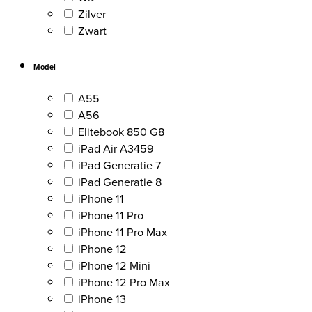
Zilver
Zwart
Model
A55
A56
Elitebook 850 G8
iPad Air A3459
iPad Generatie 7
iPad Generatie 8
iPhone 11
iPhone 11 Pro
iPhone 11 Pro Max
iPhone 12
iPhone 12 Mini
iPhone 12 Pro Max
iPhone 13