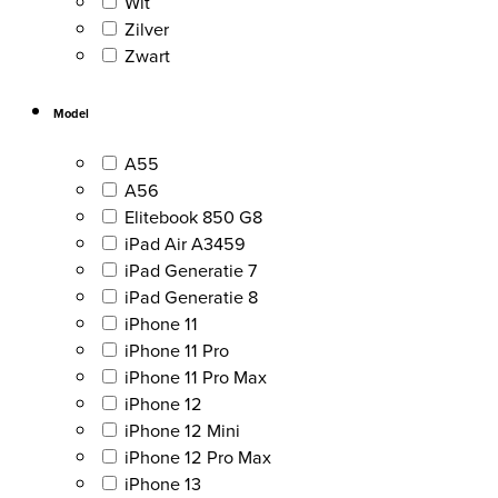
Wit
Zilver
Zwart
Model
A55
A56
Elitebook 850 G8
iPad Air A3459
iPad Generatie 7
iPad Generatie 8
iPhone 11
iPhone 11 Pro
iPhone 11 Pro Max
iPhone 12
iPhone 12 Mini
iPhone 12 Pro Max
iPhone 13