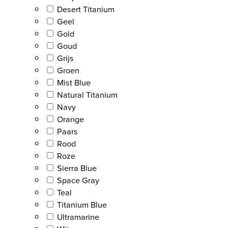
Desert Titanium
Geel
Gold
Goud
Grijs
Groen
Mist Blue
Natural Titanium
Navy
Orange
Paars
Rood
Roze
Sierra Blue
Space Gray
Teal
Titanium Blue
Ultramarine