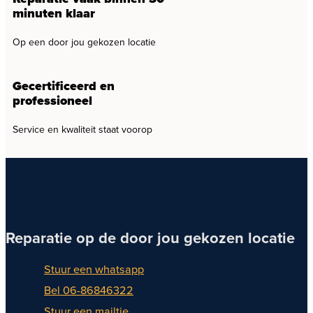
minuten klaar
Op een door jou gekozen locatie
Gecertificeerd en
professioneel
Service en kwaliteit staat voorop
Reparatie op de door jou gekozen locatie
Stuur een whatsapp
Bel 06-86846322
Stuur een mailtje