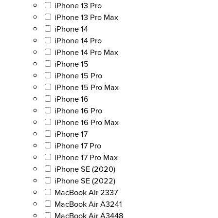
iPhone 13 Pro
iPhone 13 Pro Max
iPhone 14
iPhone 14 Pro
iPhone 14 Pro Max
iPhone 15
iPhone 15 Pro
iPhone 15 Pro Max
iPhone 16
iPhone 16 Pro
iPhone 16 Pro Max
iPhone 17
iPhone 17 Pro
iPhone 17 Pro Max
iPhone SE (2020)
iPhone SE (2022)
MacBook Air 2337
MacBook Air A3241
MacBook Air A3448