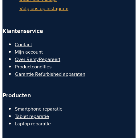
Volg ons op instagram
Klantenservice
Contact
Mijn account
Over RemyRepareert
Productcondities
Garantie Refurbished apparaten
Producten
Smartphone reparatie
Tablet reparatie
Laptop reparatie