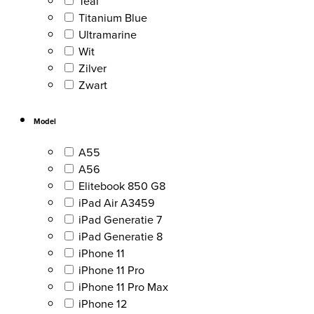
Teal
Titanium Blue
Ultramarine
Wit
Zilver
Zwart
Model
A55
A56
Elitebook 850 G8
iPad Air A3459
iPad Generatie 7
iPad Generatie 8
iPhone 11
iPhone 11 Pro
iPhone 11 Pro Max
iPhone 12