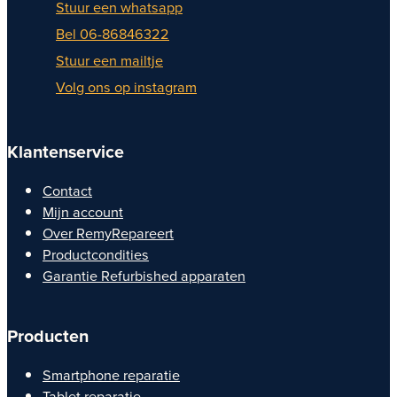
Stuur een whatsapp
Bel 06-86846322
Stuur een mailtje
Volg ons op instagram
Klantenservice
Contact
Mijn account
Over RemyRepareert
Productcondities
Garantie Refurbished apparaten
Producten
Smartphone reparatie
Tablet reparatie