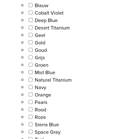
Blauw
Cobalt Violet
Deep Blue
Desert Titanium
Geel
Gold
Goud
Grijs
Groen
Mist Blue
Natural Titanium
Navy
Orange
Paars
Rood
Roze
Sierra Blue
Space Gray