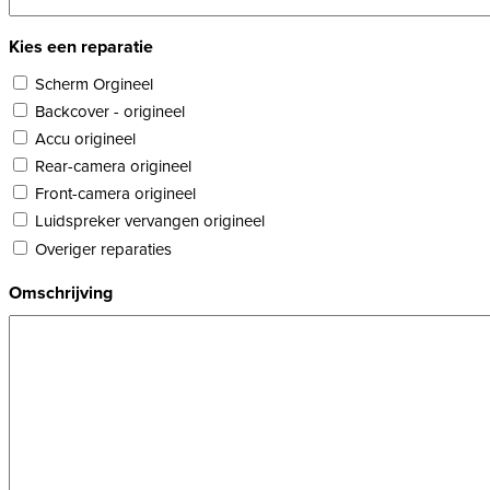
Kies een reparatie
Scherm Orgineel
Backcover - origineel
Accu origineel
Rear-camera origineel
Front-camera origineel
Luidspreker vervangen origineel
Overiger reparaties
Omschrijving