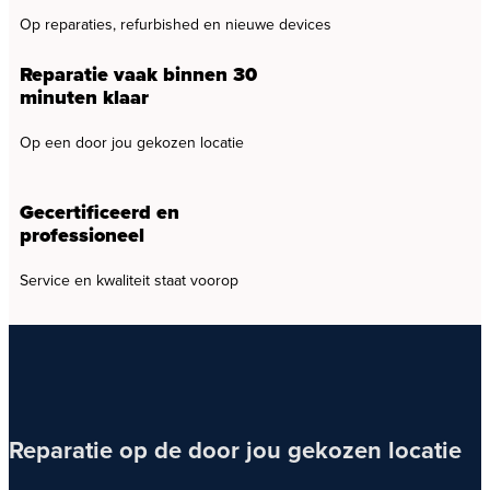
Op reparaties, refurbished en nieuwe devices
Reparatie vaak binnen 30
minuten klaar
Op een door jou gekozen locatie
Gecertificeerd en
professioneel
Service en kwaliteit staat voorop
Reparatie op de door jou gekozen locatie