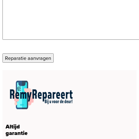
CAPTCHA
Reparatie aanvragen
Altijd
garantie