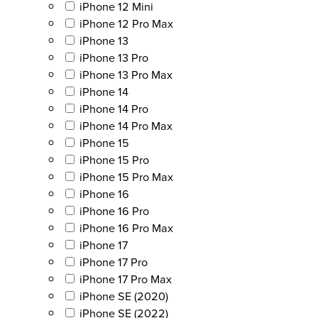
iPhone 12 Mini
iPhone 12 Pro Max
iPhone 13
iPhone 13 Pro
iPhone 13 Pro Max
iPhone 14
iPhone 14 Pro
iPhone 14 Pro Max
iPhone 15
iPhone 15 Pro
iPhone 15 Pro Max
iPhone 16
iPhone 16 Pro
iPhone 16 Pro Max
iPhone 17
iPhone 17 Pro
iPhone 17 Pro Max
iPhone SE (2020)
iPhone SE (2022)