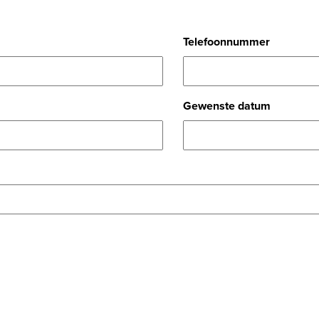
Telefoonnummer
Gewenste datum