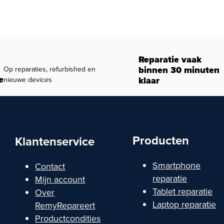
Reparatie vaak
binnen 30 minuten
Op reparaties, refurbished en
e
klaar
nieuwe devices
Producten
Klantenservice
Smartphone
Contact
reparatie
Mijn account
Tablet reparatie
Over
Laptop reparatie
RemyRepareert
Productcondities