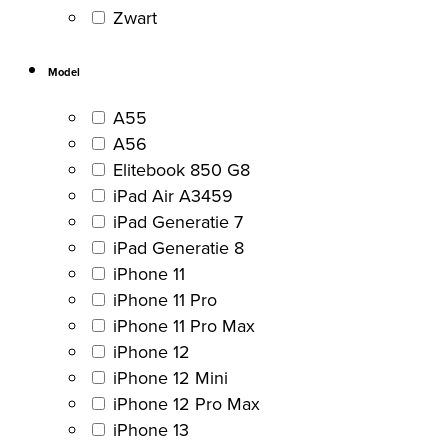
Zwart
Model
A55
A56
Elitebook 850 G8
iPad Air A3459
iPad Generatie 7
iPad Generatie 8
iPhone 11
iPhone 11 Pro
iPhone 11 Pro Max
iPhone 12
iPhone 12 Mini
iPhone 12 Pro Max
iPhone 13