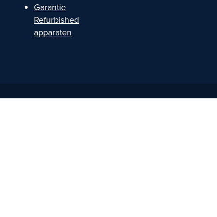
Garantie
Refurbished
apparaten