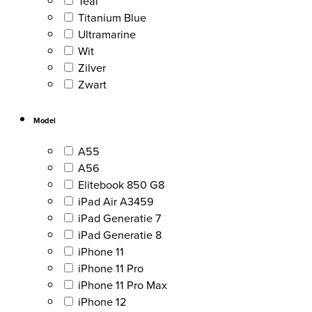
Teal
Titanium Blue
Ultramarine
Wit
Zilver
Zwart
Model
A55
A56
Elitebook 850 G8
iPad Air A3459
iPad Generatie 7
iPad Generatie 8
iPhone 11
iPhone 11 Pro
iPhone 11 Pro Max
iPhone 12