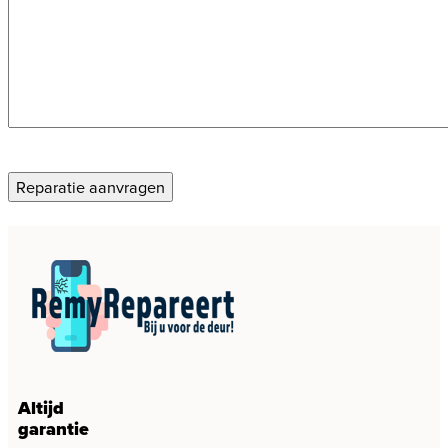
CAPTCHA
Reparatie aanvragen
Altijd
garantie