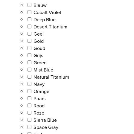
Blauw
Cobalt Violet
Deep Blue
Desert Titanium
Geel
Gold
Goud
Grijs
Groen
Mist Blue
Natural Titanium
Navy
Orange
Paars
Rood
Roze
Sierra Blue
Space Gray