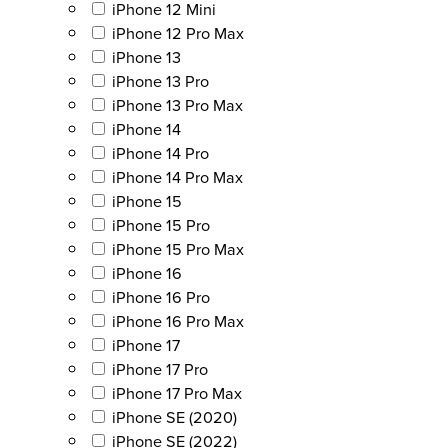
iPhone 12 Mini
iPhone 12 Pro Max
iPhone 13
iPhone 13 Pro
iPhone 13 Pro Max
iPhone 14
iPhone 14 Pro
iPhone 14 Pro Max
iPhone 15
iPhone 15 Pro
iPhone 15 Pro Max
iPhone 16
iPhone 16 Pro
iPhone 16 Pro Max
iPhone 17
iPhone 17 Pro
iPhone 17 Pro Max
iPhone SE (2020)
iPhone SE (2022)