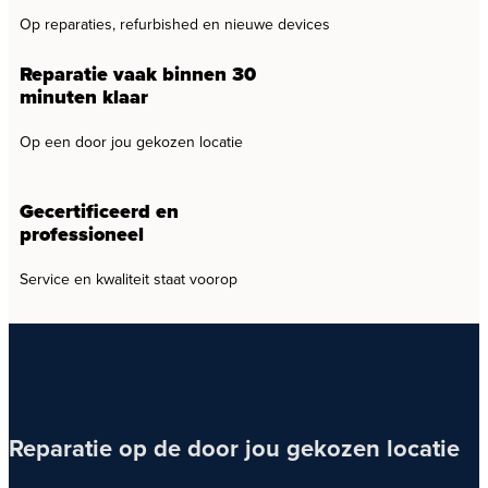
Op reparaties, refurbished en nieuwe devices
Reparatie vaak binnen 30
minuten klaar
Op een door jou gekozen locatie
Gecertificeerd en
professioneel
Service en kwaliteit staat voorop
Reparatie op de door jou gekozen locatie