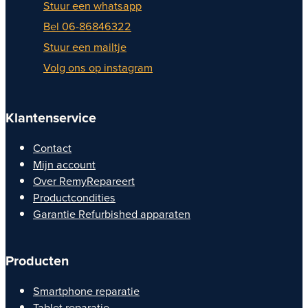
Stuur een whatsapp
Bel 06-86846322
Stuur een mailtje
Volg ons op instagram
Klantenservice
Contact
Mijn account
Over RemyRepareert
Productcondities
Garantie Refurbished apparaten
Producten
Smartphone reparatie
Tablet reparatie