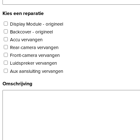
Kies een reparatie
Display Module - origineel
Backcover - origineel
Accu vervangen
Rear-camera vervangen
Front-camera vervangen
Luidspreker vervangen
Aux aansluiting vervangen
Omschrijving