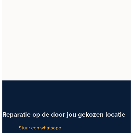
Reparatie op de door jou gekozen locatie
Stuur een whatsapp