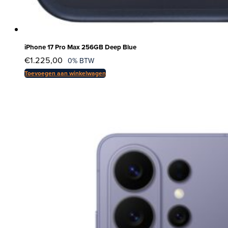
iPhone 17 Pro Max 256GB Deep Blue
€
1.225,00
0% BTW
Toevoegen aan winkelwagen