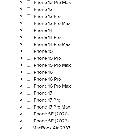
iPhone 12 Pro Max
iPhone 13
iPhone 13 Pro
iPhone 13 Pro Max
iPhone 14
iPhone 14 Pro
iPhone 14 Pro Max
iPhone 15
iPhone 15 Pro
iPhone 15 Pro Max
iPhone 16
iPhone 16 Pro
iPhone 16 Pro Max
iPhone 17
iPhone 17 Pro
iPhone 17 Pro Max
iPhone SE (2020)
iPhone SE (2022)
MacBook Air 2337