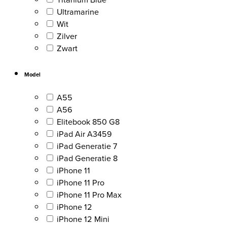
Ultramarine
Wit
Zilver
Zwart
Model
A55
A56
Elitebook 850 G8
iPad Air A3459
iPad Generatie 7
iPad Generatie 8
iPhone 11
iPhone 11 Pro
iPhone 11 Pro Max
iPhone 12
iPhone 12 Mini