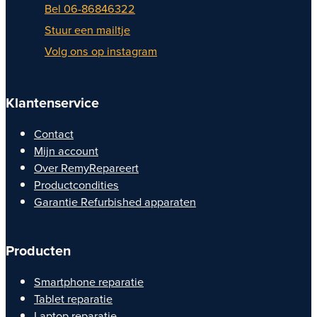
Bel 06-86846322
Stuur een mailtje
Volg ons op instagram
Klantenservice
Contact
Mijn account
Over RemyRepareert
Productcondities
Garantie Refurbished apparaten
Producten
Smartphone reparatie
Tablet reparatie
Laptop reparatie