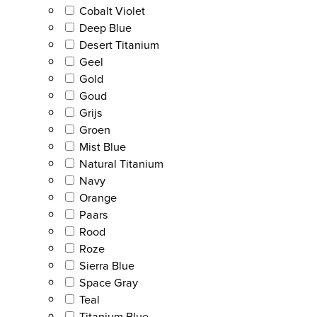
Cobalt Violet
Deep Blue
Desert Titanium
Geel
Gold
Goud
Grijs
Groen
Mist Blue
Natural Titanium
Navy
Orange
Paars
Rood
Roze
Sierra Blue
Space Gray
Teal
Titanium Blue